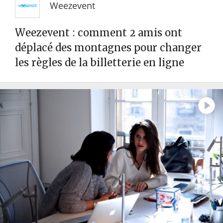
Weezevent
Weezevent : comment 2 amis ont
déplacé des montagnes pour changer
les règles de la billetterie en ligne