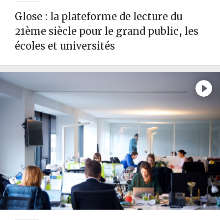
Glose : la plateforme de lecture du
21ème siècle pour le grand public, les
écoles et universités