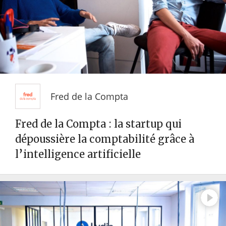
Fred de la Compta
Fred de la Compta : la startup qui
dépoussière la comptabilité grâce à
l’intelligence artificielle