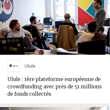
Ulule
Ulule : 1ère plateforme européenne de
crowdfunding avec près de 51 millions
de fonds collectés