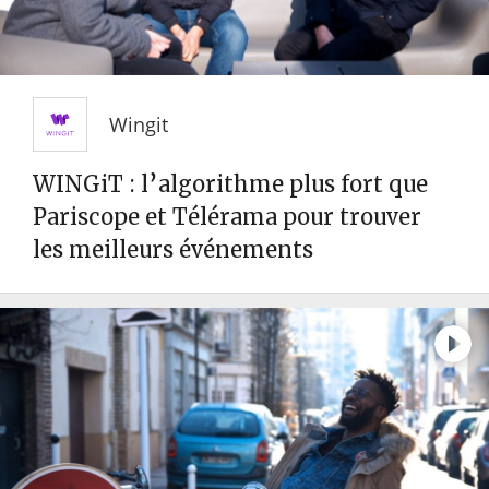
Wingit
WINGiT : l’algorithme plus fort que
Pariscope et Télérama pour trouver
les meilleurs événements