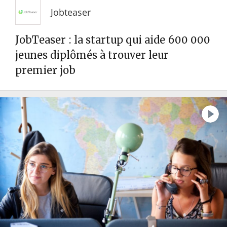
Jobteaser
JobTeaser : la startup qui aide 600 000
jeunes diplômés à trouver leur
premier job