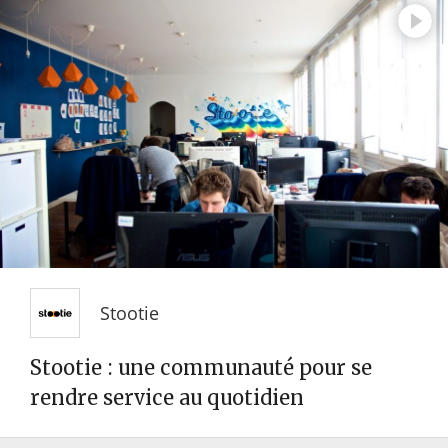
Stootie
Stootie : une communauté pour se
rendre service au quotidien