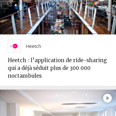
Heetch
Heetch : l’application de ride-sharing
qui a déjà séduit plus de 300 000
noctambules