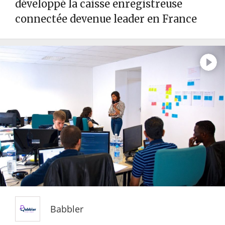
développé la caisse enregistreuse
connectée devenue leader en France
Babbler