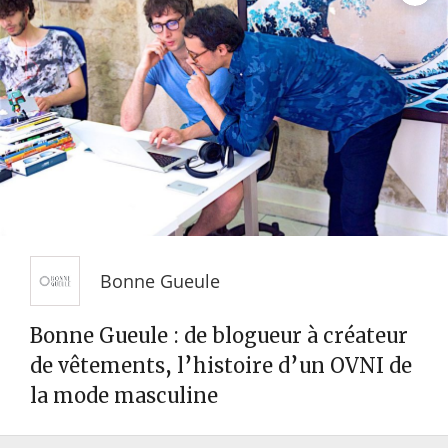
Bonne Gueule
Bonne Gueule : de blogueur à créateur
de vêtements, l’histoire d’un OVNI de
la mode masculine