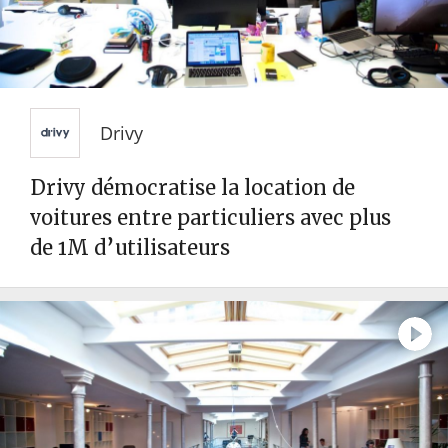
Drivy
Drivy démocratise la location de
voitures entre particuliers avec plus
de 1M d’utilisateurs