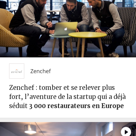
Zenchef
Zenchef : tomber et se relever plus
fort, l’aventure de la startup qui a déjà
séduit
3 000 restaurateurs en Europe