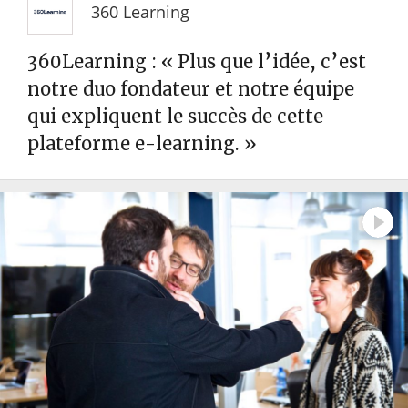
360 Learning
360Learning : « Plus que l’idée, c’est
notre duo fondateur et notre équipe
qui expliquent le succès de cette
plateforme e-learning. »