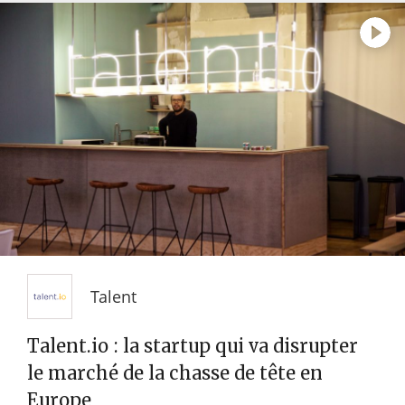
Talent
Talent.io : la startup qui va disrupter
le marché de la chasse de tête en
Europe