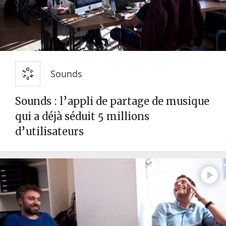
Sounds
Sounds : l’appli de partage de musique
qui a déjà séduit 5 millions
d’utilisateurs