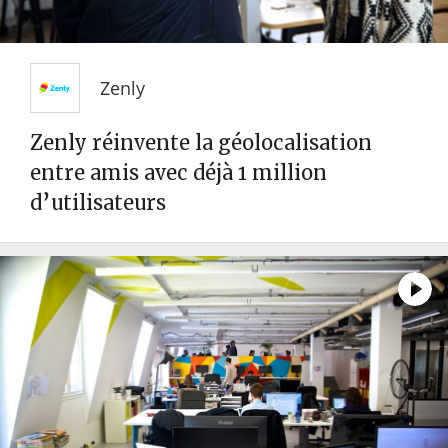
Zenly
Zenly réinvente la géolocalisation
entre amis avec déjà 1 million
d’utilisateurs