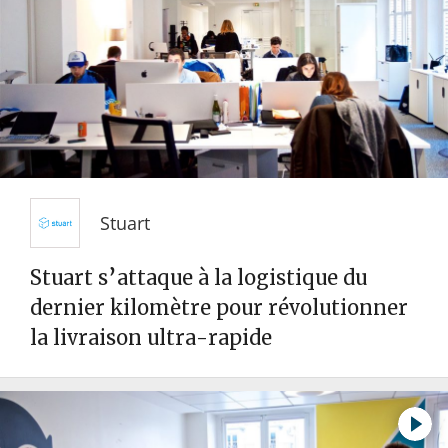
Stuart
Stuart s’attaque à la logistique du
dernier kilomètre pour révolutionner
la livraison ultra-rapide