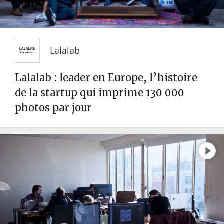
Lalalab
Lalalab : leader en Europe, l’histoire
de la startup qui imprime 130 000
photos par jour