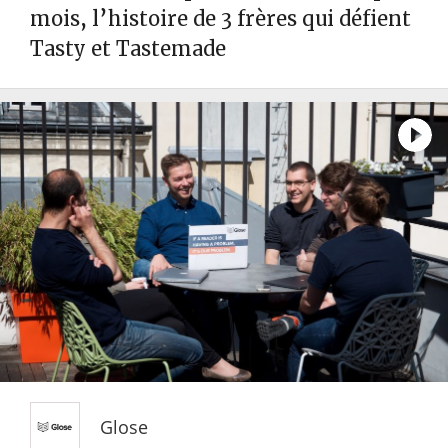
mois, l’histoire de 3 frères qui défient
Tasty et Tastemade
Glose