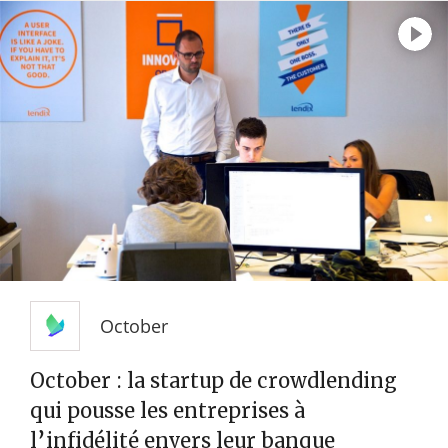
October
October : la startup de crowdlending
qui pousse les entreprises à
l’infidélité envers leur banque