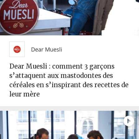
Dear Muesli
Dear Muesli : comment 3 garçons
s’attaquent aux mastodontes des
céréales en s’inspirant des recettes de
leur mère