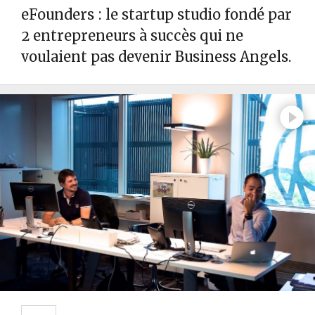
eFounders : le startup studio fondé par
2 entrepreneurs à succès qui ne
voulaient pas devenir Business Angels.