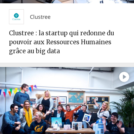
Clustree
Clustree : la startup qui redonne du
pouvoir aux Ressources Humaines
grâce au big data