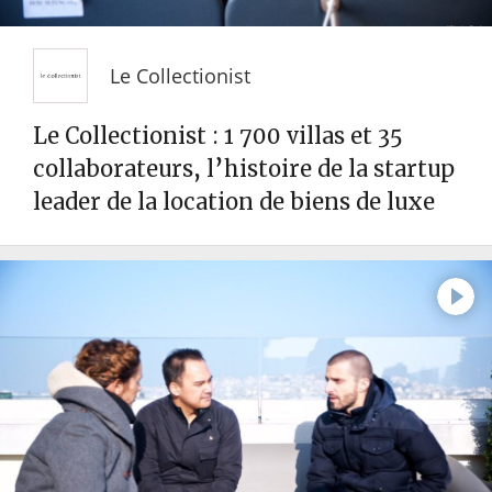
Le Collectionist
Le Collectionist : 1 700 villas et 35
collaborateurs, l’histoire de la startup
leader de la location de biens de luxe