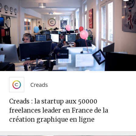
Creads
Creads : la startup aux 50000
freelances leader en France de la
création graphique en ligne