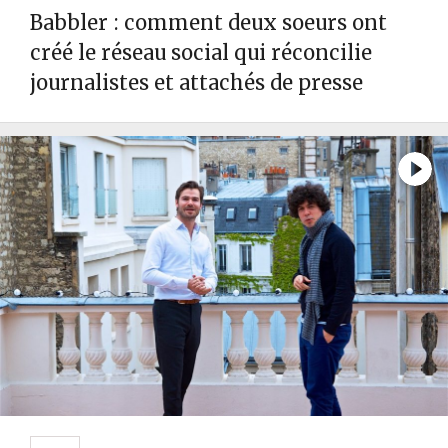
Babbler : comment deux soeurs ont
créé le réseau social qui réconcilie
journalistes et attachés de presse