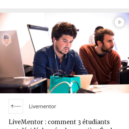
Livementor
LiveMentor : comment 3 étudiants