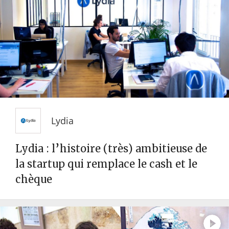
Lydia
Lydia : l’histoire (très) ambitieuse de
la startup qui remplace le cash et le
chèque