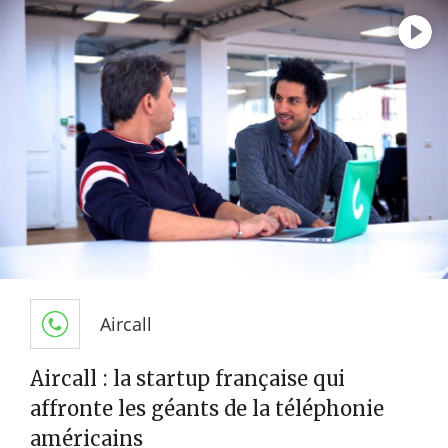
Aircall
Aircall : la startup française qui
affronte les géants de la téléphonie
américains