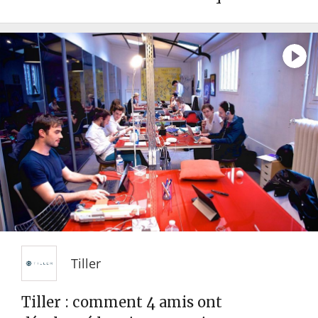
Tiller
Tiller : comment 4 amis ont